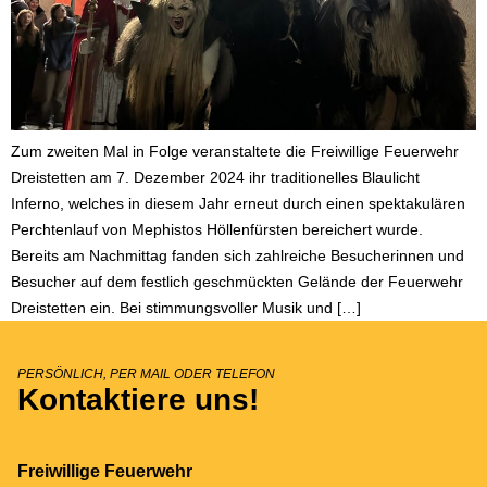
Zum zweiten Mal in Folge veranstaltete die Freiwillige Feuerwehr
Dreistetten am 7. Dezember 2024 ihr traditionelles Blaulicht
Inferno, welches in diesem Jahr erneut durch einen spektakulären
Perchtenlauf von Mephistos Höllenfürsten bereichert wurde.
Bereits am Nachmittag fanden sich zahlreiche Besucherinnen und
Besucher auf dem festlich geschmückten Gelände der Feuerwehr
Dreistetten ein. Bei stimmungsvoller Musik und […]
PERSÖNLICH, PER MAIL ODER TELEFON
Kontaktiere uns!
Freiwillige Feuerwehr