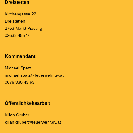
Dreistetten
Kirchengasse 22
Dreistetten
2753 Markt Piesting
02633 45577
Kommandant
Michael Spatz
michael.spatz@feuerwehr.gv.at
0676 330 43 63
Öffentlichkeitsarbeit
Kilian Gruber
kilian.gruber@feuerwehr.gv.at