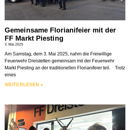
Gemeinsame Florianifeier mit der
FF Markt Piesting
3. Mai 2025
Am Samstag, dem 3. Mai 2025, nahm die Freiwillige
Feuerwehr Dreistetten gemeinsam mit der Feuerwehr
Markt Piesting an der traditionellen Florianifeier teil. Trotz
eines
WEITERLESEN »