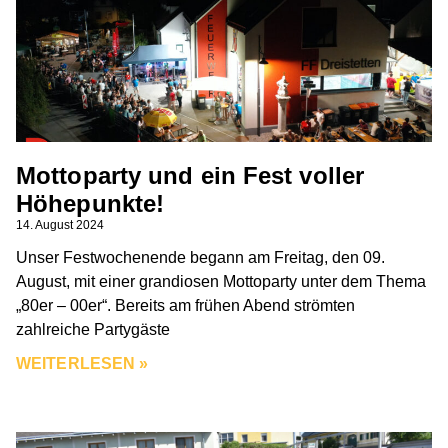
Mottoparty und ein Fest voller
Höhepunkte!
14. August 2024
Unser Festwochenende begann am Freitag, den 09.
August, mit einer grandiosen Mottoparty unter dem Thema
„80er – 00er“. Bereits am frühen Abend strömten
zahlreiche Partygäste
WEITERLESEN »