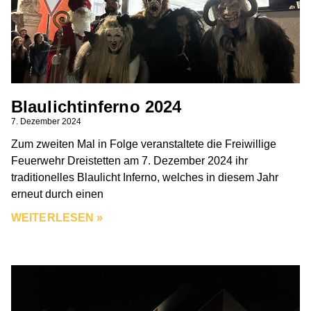
Blaulichtinferno 2024
7. Dezember 2024
Zum zweiten Mal in Folge veranstaltete die Freiwillige
Feuerwehr Dreistetten am 7. Dezember 2024 ihr
traditionelles Blaulicht Inferno, welches in diesem Jahr
erneut durch einen
WEITERLESEN »