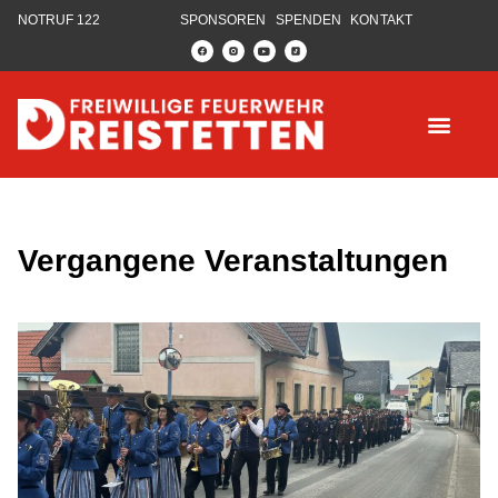
NOTRUF 122
SPONSOREN
SPENDEN
KONTAKT
Vergangene Veranstaltungen