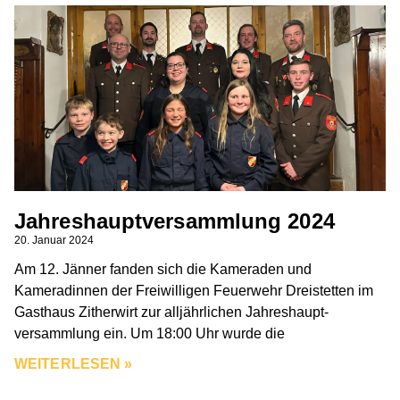
Jahreshauptversammlung 2024
20. Januar 2024
Am 12. Jänner fanden sich die Kameraden und
Kameradinnen der Freiwilligen Feuerwehr Dreistetten im
Gasthaus Zitherwirt zur alljährlichen Jahreshaupt-
versammlung ein. Um 18:00 Uhr wurde die
WEITERLESEN »