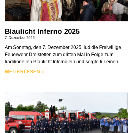
Blaulicht Inferno 2025
7. Dezember 2025
Am Sonntag, den 7. Dezember 2025, lud die Freiwillige
Feuerwehr Dreistetten zum dritten Mal in Folge zum
traditionellen Blaulicht Inferno ein und sorgte für einen
WEITERLESEN »