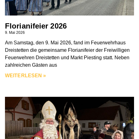
Florianifeier 2026
9. Mai 2026
Am Samstag, den 9. Mai 2026, fand im Feuerwehrhaus
Dreistetten die gemeinsame Florianifeier der Freiwilligen
Feuerwehren Dreistetten und Markt Piesting statt. Neben
zahlreichen Gästen aus
WEITERLESEN »