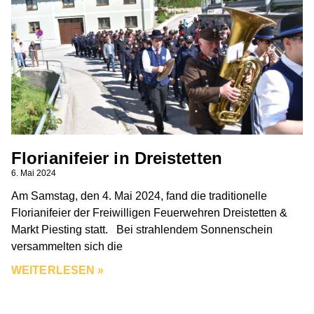
Florianifeier in Dreistetten
6. Mai 2024
Am Samstag, den 4. Mai 2024, fand die traditionelle
Florianifeier der Freiwilligen Feuerwehren Dreistetten &
Markt Piesting statt. Bei strahlendem Sonnenschein
versammelten sich die
WEITERLESEN »