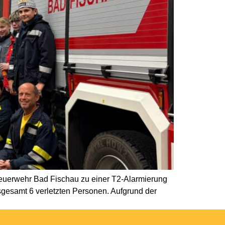
Feuerwehr Bad Fischau zu einer T2-Alarmierung
sgesamt 6 verletzten Personen. Aufgrund der