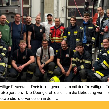
willige Feuerwehr Dreistetten gemeinsam mit der Freiwilligen 
traße gerufen. Die Übung drehte sich um die Betreuung von in
otwendig, die Verletzten in der […]