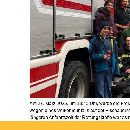
Am 27. März 2025, um 18:45 Uhr, wurde die Frei
wegen eines Verkehrsunfalls auf der Fischauers
längeren Anfahrtszeit der Rettungskräfte war es n