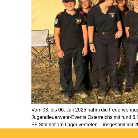
Vom 03. bis 06. Juli 2025 nahm die Feuerwehrju
Jugendfeuerwehr-Events Österreichs mit rund 6.
FF Stollhof am Lager vertreten – insgesamt mit 