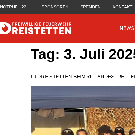
NOTRUF 122
SPONSOREN
SPENDEN
KONTAKT
NEWS
Tag:
3. Juli 202
FJ DREISTETTEN BEIM 51. LANDESTREF