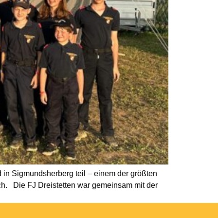
 in Sigmundsherberg teil – einem der größten
ch. Die FJ Dreistetten war gemeinsam mit der