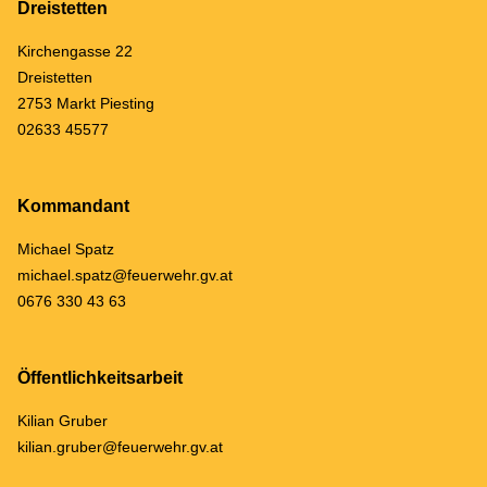
Dreistetten
Kirchengasse 22
Dreistetten
2753 Markt Piesting
02633 45577
Kommandant
Michael Spatz
michael.spatz@feuerwehr.gv.at
0676 330 43 63
Öffentlichkeitsarbeit
Kilian Gruber
kilian.gruber@feuerwehr.gv.at