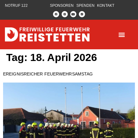
NOTRUF 122
SPONSOREN
SPENDEN
KONTAKT
Tag:
18. April 2026
EREIGNISREICHER FEUERWEHRSAMSTAG