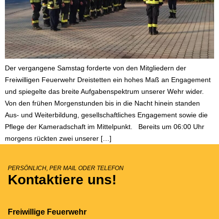
Der vergangene Samstag forderte von den Mitgliedern der
Freiwilligen Feuerwehr Dreistetten ein hohes Maß an Engagement
und spiegelte das breite Aufgabenspektrum unserer Wehr wider.
Von den frühen Morgenstunden bis in die Nacht hinein standen
Aus- und Weiterbildung, gesellschaftliches Engagement sowie die
Pflege der Kameradschaft im Mittelpunkt. Bereits um 06:00 Uhr
morgens rückten zwei unserer […]
PERSÖNLICH, PER MAIL ODER TELEFON
Kontaktiere uns!
Freiwillige Feuerwehr