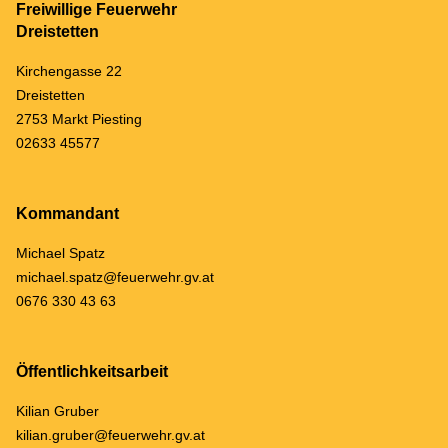
Freiwillige Feuerwehr
Dreistetten
Kirchengasse 22
Dreistetten
2753 Markt Piesting
02633 45577
Kommandant
Michael Spatz
michael.spatz@feuerwehr.gv.at
0676 330 43 63
Öffentlichkeitsarbeit
Kilian Gruber
kilian.gruber@feuerwehr.gv.at