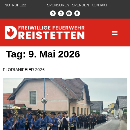
NOTRUF 122
SPONSOREN
SPENDEN
KONTAKT
Tag:
9. Mai 2026
FLORIANIFEIER 2026