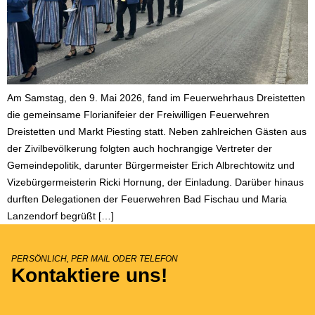
Am Samstag, den 9. Mai 2026, fand im Feuerwehrhaus Dreistetten
die gemeinsame Florianifeier der Freiwilligen Feuerwehren
Dreistetten und Markt Piesting statt. Neben zahlreichen Gästen aus
der Zivilbevölkerung folgten auch hochrangige Vertreter der
Gemeindepolitik, darunter Bürgermeister Erich Albrechtowitz und
Vizebürgermeisterin Ricki Hornung, der Einladung. Darüber hinaus
durften Delegationen der Feuerwehren Bad Fischau und Maria
Lanzendorf begrüßt […]
PERSÖNLICH, PER MAIL ODER TELEFON
Kontaktiere uns!