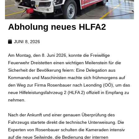
Abholung neues HLFA2
JUNI 8, 2026
Am Montag, den 8. Juni 2026, konnte die Freiwillige
Feuerwehr Dreistetten einen wichtigen Meilenstein für die
Sicherheit der Bevölkerung feiern: Eine Delegation aus
Kommando und Maschinisten machte sich frühmorgens auf
den Weg zur Firma Rosenbauer nach Leonding (OÖ), um das
neue Hilfeleistungsfahrzeug 2 (HLFA 2) offiziell in Empfang zu
nehmen.
Nach der Ankunft und einer genauen Überprüfung des
Fahrzeugs startete direkt die technische Unterweisung. Die
Experten von Rosenbauer schulten die Kameraden intensiv
auf die neue Seilwinde, die Bedienung der internen