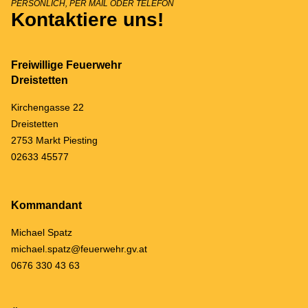
PERSÖNLICH, PER MAIL ODER TELEFON
Kontaktiere uns!
Freiwillige Feuerwehr
Dreistetten
Kirchengasse 22
Dreistetten
2753 Markt Piesting
02633 45577
Kommandant
Michael Spatz
michael.spatz@feuerwehr.gv.at
0676 330 43 63