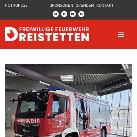
NOTRUF 122
SPONSOREN
SPENDEN
KONTAKT