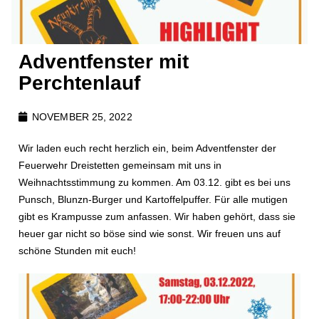
Adventfenster mit
Perchtenlauf
NOVEMBER 25, 2022
Wir laden euch recht herzlich ein, beim Adventfenster der
Feuerwehr Dreistetten gemeinsam mit uns in
Weihnachtsstimmung zu kommen. Am 03.12. gibt es bei uns
Punsch, Blunzn-Burger und Kartoffelpuffer. Für alle mutigen
gibt es Krampusse zum anfassen. Wir haben gehört, dass sie
heuer gar nicht so böse sind wie sonst. Wir freuen uns auf
schöne Stunden mit euch!