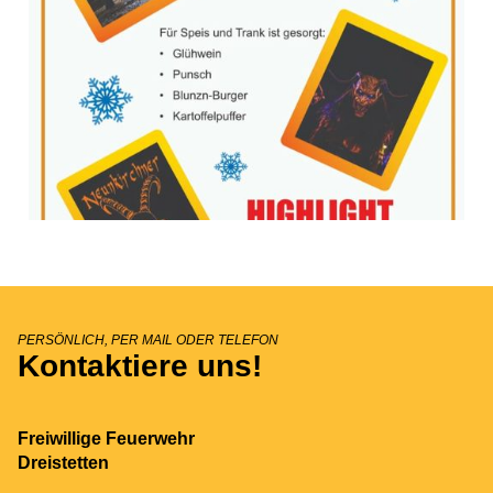
PERSÖNLICH, PER MAIL ODER TELEFON
Kontaktiere uns!
Freiwillige Feuerwehr
Dreistetten