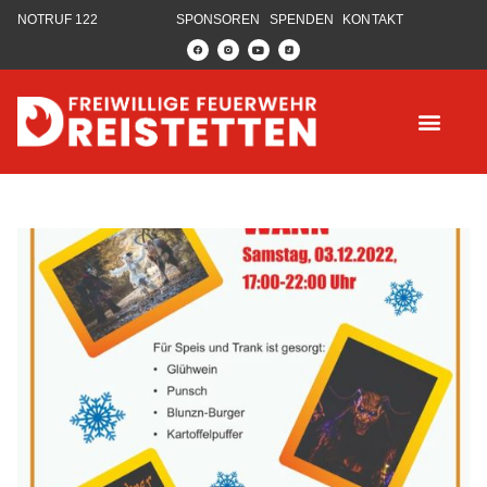
NOTRUF 122
SPONSOREN
SPENDEN
KONTAKT