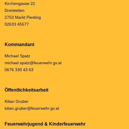
Kirchengasse 22
Dreistetten
2753 Markt Piesting
02633 45577
Kommandant
Michael Spatz
michael.spatz@feuerwehr.gv.at
0676 330 43 63
Öffentlichkeitsarbeit
Kilian Gruber
kilian.gruber@feuerwehr.gv.at
Feuerwehrjugend & Kinderfeuerwehr