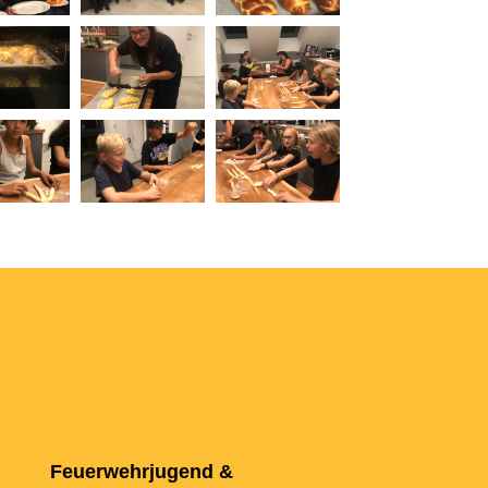
Feuerwehrjugend &