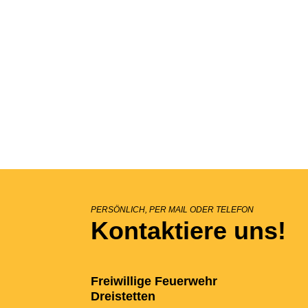
PERSÖNLICH, PER MAIL ODER TELEFON
Kontaktiere uns!
Freiwillige Feuerwehr
Dreistetten