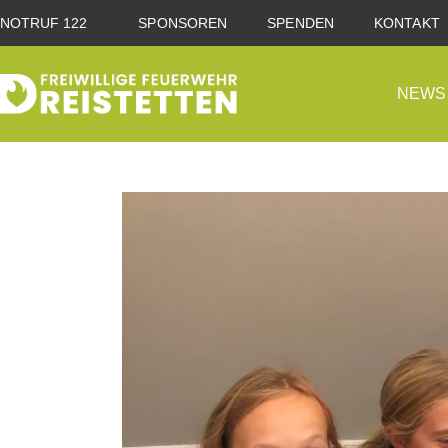
NOTRUF 122
SPONSOREN
SPENDEN
KONTAKT
NEWS