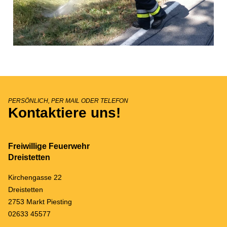
PERSÖNLICH, PER MAIL ODER TELEFON
Kontaktiere uns!
Freiwillige Feuerwehr
Dreistetten
Kirchengasse 22
Dreistetten
2753 Markt Piesting
02633 45577