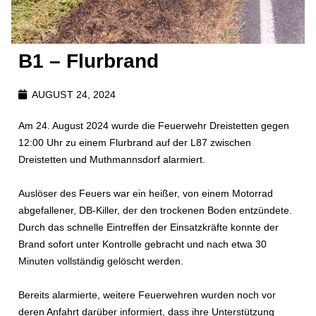
B1 – Flurbrand
AUGUST 24, 2024
Am 24. August 2024 wurde die Feuerwehr Dreistetten gegen
12:00 Uhr zu einem Flurbrand auf der L87 zwischen
Dreistetten und Muthmannsdorf alarmiert.
Auslöser des Feuers war ein heißer, von einem Motorrad
abgefallener, DB-Killer, der den trockenen Boden entzündete.
Durch das schnelle Eintreffen der Einsatzkräfte konnte der
Brand sofort unter Kontrolle gebracht und nach etwa 30
Minuten vollständig gelöscht werden.
Bereits alarmierte, weitere Feuerwehren wurden noch vor
deren Anfahrt darüber informiert, dass ihre Unterstützung