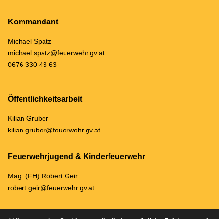
Kommandant
Michael Spatz
michael.spatz@feuerwehr.gv.at
0676 330 43 63
Öffentlichkeitsarbeit
Kilian Gruber
kilian.gruber@feuerwehr.gv.at
Feuerwehrjugend & Kinderfeuerwehr
Mag. (FH) Robert Geir
robert.geir@feuerwehr.gv.at