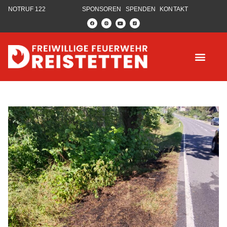
NOTRUF 122
SPONSOREN
SPENDEN
KONTAKT