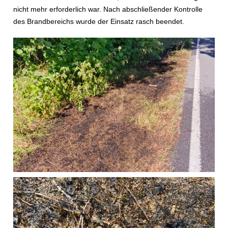
nicht mehr erforderlich war. Nach abschließender Kontrolle
des Brandbereichs wurde der Einsatz rasch beendet.