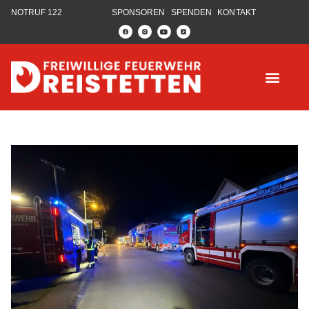
NOTRUF 122
SPONSOREN
SPENDEN
KONTAKT