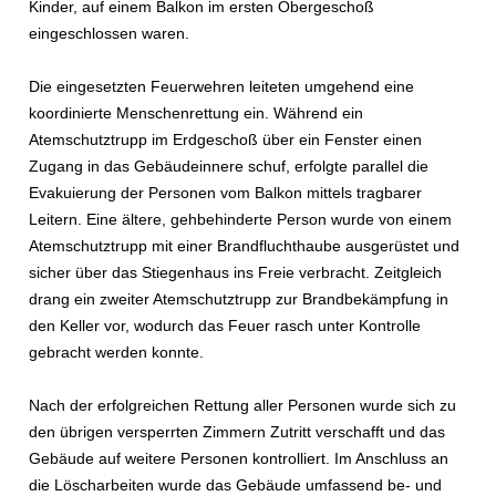
Kinder, auf einem Balkon im ersten Obergeschoß
eingeschlossen waren.
Die eingesetzten Feuerwehren leiteten umgehend eine
koordinierte Menschenrettung ein. Während ein
Atemschutztrupp im Erdgeschoß über ein Fenster einen
Zugang in das Gebäudeinnere schuf, erfolgte parallel die
Evakuierung der Personen vom Balkon mittels tragbarer
Leitern. Eine ältere, gehbehinderte Person wurde von einem
Atemschutztrupp mit einer Brandfluchthaube ausgerüstet und
sicher über das Stiegenhaus ins Freie verbracht. Zeitgleich
drang ein zweiter Atemschutztrupp zur Brandbekämpfung in
den Keller vor, wodurch das Feuer rasch unter Kontrolle
gebracht werden konnte.
Nach der erfolgreichen Rettung aller Personen wurde sich zu
den übrigen versperrten Zimmern Zutritt verschafft und das
Gebäude auf weitere Personen kontrolliert. Im Anschluss an
die Löscharbeiten wurde das Gebäude umfassend be- und