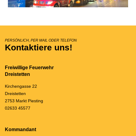
PERSÖNLICH, PER MAIL ODER TELEFON
Kontaktiere uns!
Freiwillige Feuerwehr
Dreistetten
Kirchengasse 22
Dreistetten
2753 Markt Piesting
02633 45577
Kommandant