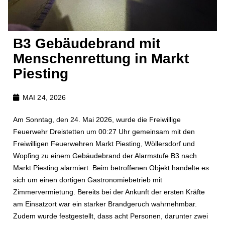
B3 Gebäudebrand mit
Menschenrettung in Markt
Piesting
MAI 24, 2026
Am Sonntag, den 24. Mai 2026, wurde die Freiwillige
Feuerwehr Dreistetten um 00:27 Uhr gemeinsam mit den
Freiwilligen Feuerwehren Markt Piesting, Wöllersdorf und
Wopfing zu einem Gebäudebrand der Alarmstufe B3 nach
Markt Piesting alarmiert. Beim betroffenen Objekt handelte es
sich um einen dortigen Gastronomiebetrieb mit
Zimmervermietung. Bereits bei der Ankunft der ersten Kräfte
am Einsatzort war ein starker Brandgeruch wahrnehmbar.
Zudem wurde festgestellt, dass acht Personen, darunter zwei