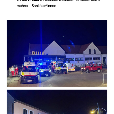
mehrere Sanitäter*innen