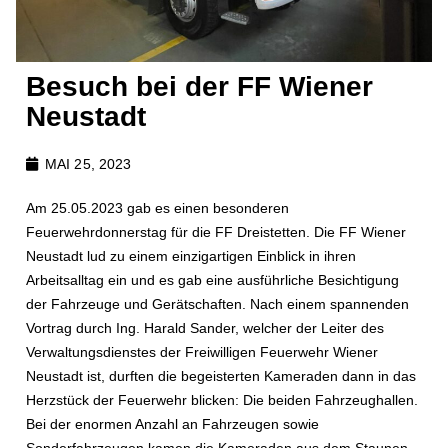
Besuch bei der FF Wiener
Neustadt
MAI 25, 2023
Am 25.05.2023 gab es einen besonderen
Feuerwehrdonnerstag für die FF Dreistetten. Die FF Wiener
Neustadt lud zu einem einzigartigen Einblick in ihren
Arbeitsalltag ein und es gab eine ausführliche Besichtigung
der Fahrzeuge und Gerätschaften. Nach einem spannenden
Vortrag durch Ing. Harald Sander, welcher der Leiter des
Verwaltungsdienstes der Freiwilligen Feuerwehr Wiener
Neustadt ist, durften die begeisterten Kameraden dann in das
Herzstück der Feuerwehr blicken: Die beiden Fahrzeughallen.
Bei der enormen Anzahl an Fahrzeugen sowie