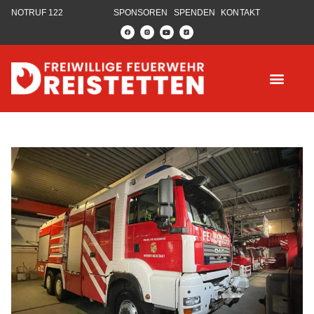
NOTRUF 122
SPONSOREN
SPENDEN
KONTAKT