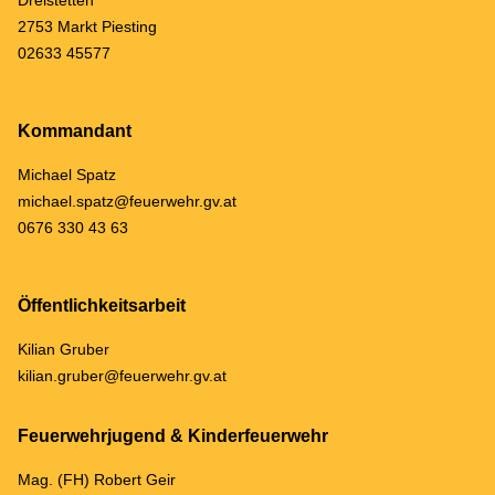
2753 Markt Piesting
02633 45577
Kommandant
Michael Spatz
michael.spatz@feuerwehr.gv.at
0676 330 43 63
Öffentlichkeitsarbeit
Kilian Gruber
kilian.gruber@feuerwehr.gv.at
Feuerwehrjugend & Kinderfeuerwehr
Mag. (FH) Robert Geir