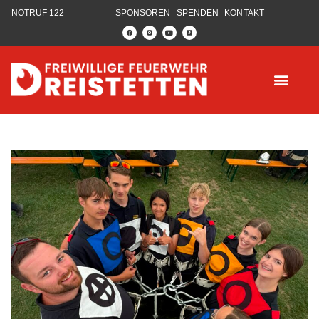
NOTRUF 122
SPONSOREN
SPENDEN
KONTAKT