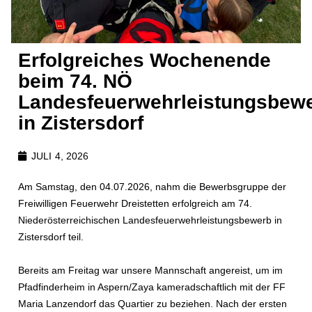
Erfolgreiches Wochenende
beim 74. NÖ
Landesfeuerwehrleistungsbew
in Zistersdorf
JULI 4, 2026
Am Samstag, den 04.07.2026, nahm die Bewerbsgruppe der
Freiwilligen Feuerwehr Dreistetten erfolgreich am 74.
Niederösterreichischen Landesfeuerwehrleistungsbewerb in
Zistersdorf teil.
Bereits am Freitag war unsere Mannschaft angereist, um im
Pfadfinderheim in Aspern/Zaya kameradschaftlich mit der FF
Maria Lanzendorf das Quartier zu beziehen. Nach der ersten