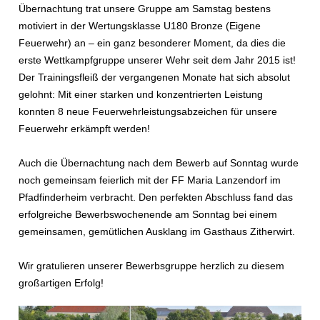
Übernachtung trat unsere Gruppe am Samstag bestens
motiviert in der Wertungsklasse U180 Bronze (Eigene
Feuerwehr) an – ein ganz besonderer Moment, da dies die
erste Wettkampfgruppe unserer Wehr seit dem Jahr 2015 ist!
Der Trainingsfleiß der vergangenen Monate hat sich absolut
gelohnt: Mit einer starken und konzentrierten Leistung
konnten 8 neue Feuerwehrleistungsabzeichen für unsere
Feuerwehr erkämpft werden!
Auch die Übernachtung nach dem Bewerb auf Sonntag wurde
noch gemeinsam feierlich mit der FF Maria Lanzendorf im
Pfadfinderheim verbracht. Den perfekten Abschluss fand das
erfolgreiche Bewerbswochenende am Sonntag bei einem
gemeinsamen, gemütlichen Ausklang im Gasthaus Zitherwirt.
Wir gratulieren unserer Bewerbsgruppe herzlich zu diesem
großartigen Erfolg!