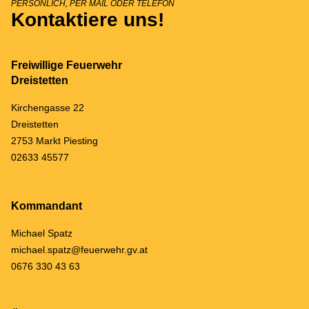
PERSÖNLICH, PER MAIL ODER TELEFON
Kontaktiere uns!
Freiwillige Feuerwehr
Dreistetten
Kirchengasse 22
Dreistetten
2753 Markt Piesting
02633 45577
Kommandant
Michael Spatz
michael.spatz@feuerwehr.gv.at
0676 330 43 63