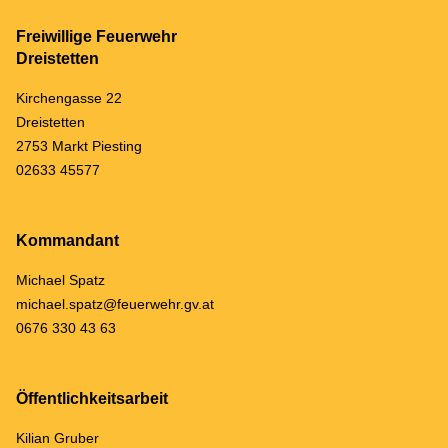
Freiwillige Feuerwehr
Dreistetten
Kirchengasse 22
Dreistetten
2753 Markt Piesting
02633 45577
Kommandant
Michael Spatz
michael.spatz@feuerwehr.gv.at
0676 330 43 63
Öffentlichkeitsarbeit
Kilian Gruber