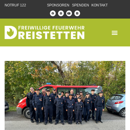
NOTRUF 122
SPONSOREN
SPENDEN
KONTAKT