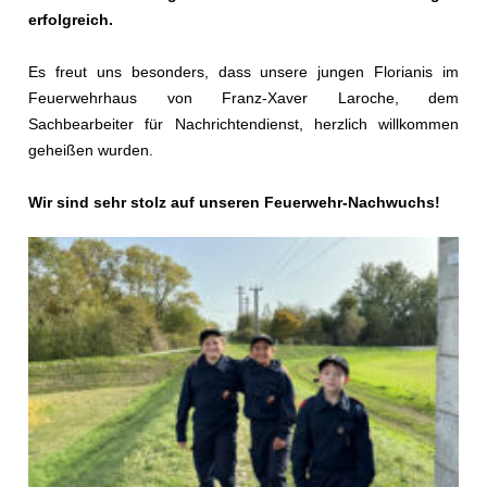
erfolgreich.
Es freut uns besonders, dass unsere jungen Florianis im
Feuerwehrhaus von Franz-Xaver Laroche, dem
Sachbearbeiter für Nachrichtendienst, herzlich willkommen
geheißen wurden.
Wir sind sehr stolz auf unseren Feuerwehr-Nachwuchs!