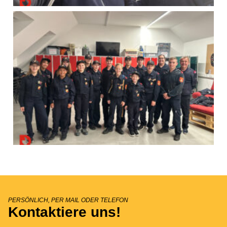
PERSÖNLICH, PER MAIL ODER TELEFON
Kontaktiere uns!