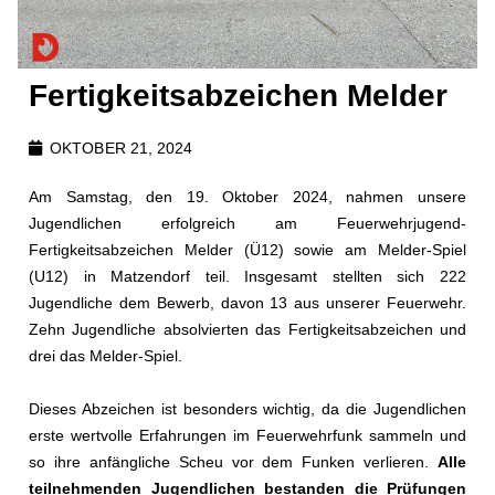
Fertigkeitsabzeichen Melder
OKTOBER 21, 2024
Am Samstag, den 19. Oktober 2024, nahmen unsere
Jugendlichen erfolgreich am Feuerwehrjugend-
Fertigkeitsabzeichen Melder (Ü12) sowie am Melder-Spiel
(U12) in Matzendorf teil. Insgesamt stellten sich 222
Jugendliche dem Bewerb, davon 13 aus unserer Feuerwehr.
Zehn Jugendliche absolvierten das Fertigkeitsabzeichen und
drei das Melder-Spiel.
Dieses Abzeichen ist besonders wichtig, da die Jugendlichen
erste wertvolle Erfahrungen im Feuerwehrfunk sammeln und
so ihre anfängliche Scheu vor dem Funken verlieren.
Alle
teilnehmenden Jugendlichen bestanden die Prüfungen