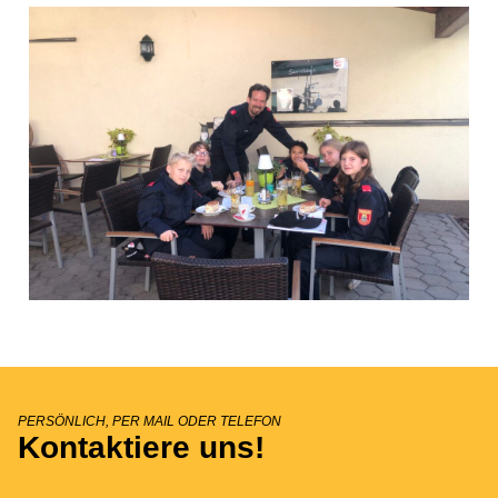
PERSÖNLICH, PER MAIL ODER TELEFON
Kontaktiere uns!