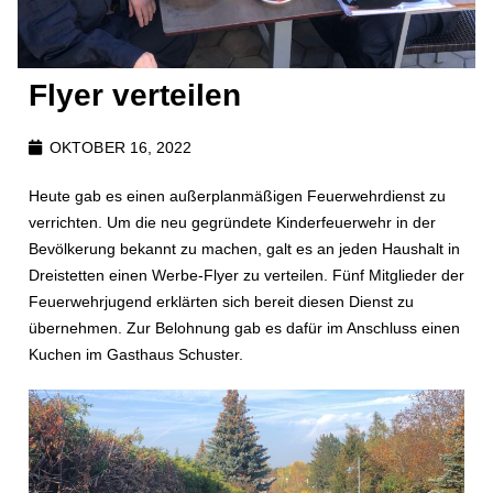
Flyer verteilen
OKTOBER 16, 2022
Heute gab es einen außerplanmäßigen Feuerwehrdienst zu
verrichten. Um die neu gegründete Kinderfeuerwehr in der
Bevölkerung bekannt zu machen, galt es an jeden Haushalt in
Dreistetten einen Werbe-Flyer zu verteilen. Fünf Mitglieder der
Feuerwehrjugend erklärten sich bereit diesen Dienst zu
übernehmen. Zur Belohnung gab es dafür im Anschluss einen
Kuchen im Gasthaus Schuster.