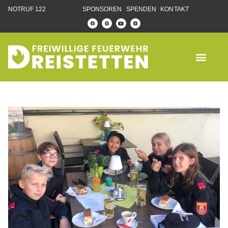
NOTRUF 122
SPONSOREN
SPENDEN
KONTAKT