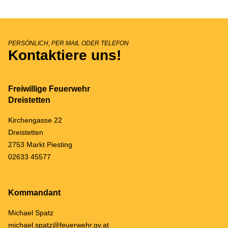
PERSÖNLICH, PER MAIL ODER TELEFON
Kontaktiere uns!
Freiwillige Feuerwehr
Dreistetten
Kirchengasse 22
Dreistetten
2753 Markt Piesting
02633 45577
Kommandant
Michael Spatz
michael.spatz@feuerwehr.gv.at