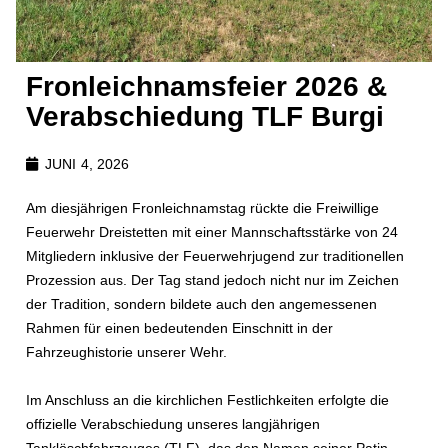
Fronleichnamsfeier 2026 &
Verabschiedung TLF Burgi
JUNI 4, 2026
Am diesjährigen Fronleichnamstag rückte die Freiwillige
Feuerwehr Dreistetten mit einer Mannschaftsstärke von 24
Mitgliedern inklusive der Feuerwehrjugend zur traditionellen
Prozession aus. Der Tag stand jedoch nicht nur im Zeichen
der Tradition, sondern bildete auch den angemessenen
Rahmen für einen bedeutenden Einschnitt in der
Fahrzeughistorie unserer Wehr.
Im Anschluss an die kirchlichen Festlichkeiten erfolgte die
offizielle Verabschiedung unseres langjährigen