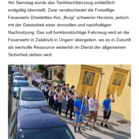
Am Samstag wurde das Tanklöschfahrzeug schließlich
endgültig überstellt. Zwar verabschiedet die Freiwillige
Feuerwehr Dreistetten ihre „Burgi“ schweren Herzens, jedoch
mit der Gewissheit einer sinnvollen und nachhaltigen
Nachnutzung. Das voll funktionstüchtige Fahrzeug wird an die
Feuerwehr in Zalalövői in Ungarn übergeben, wo es in Zukunft
als wertvolle Ressource weiterhin im Dienst der allgemeinen
Sicherheit stehen wird.