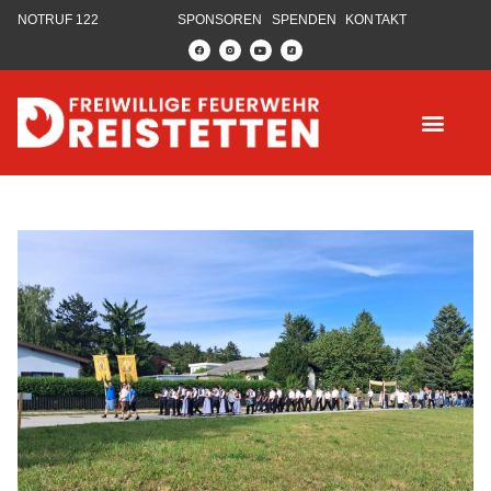
NOTRUF 122
SPONSOREN
SPENDEN
KONTAKT