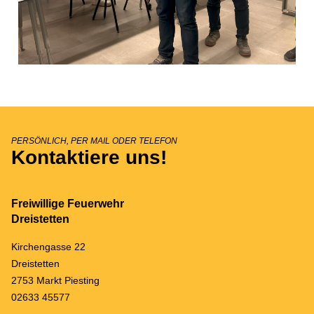
PERSÖNLICH, PER MAIL ODER TELEFON
Kontaktiere uns!
Freiwillige Feuerwehr
Dreistetten
Kirchengasse 22
Dreistetten
2753 Markt Piesting
02633 45577