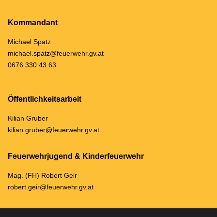
Kommandant
Michael Spatz
michael.spatz@feuerwehr.gv.at
0676 330 43 63
Öffentlichkeitsarbeit
Kilian Gruber
kilian.gruber@feuerwehr.gv.at
Feuerwehrjugend & Kinderfeuerwehr
Mag. (FH) Robert Geir
robert.geir@feuerwehr.gv.at