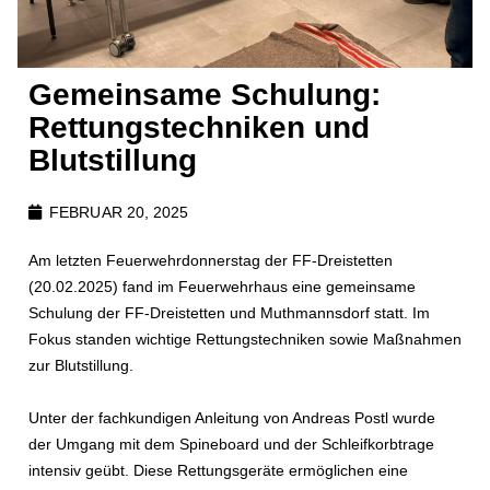
Gemeinsame Schulung:
Rettungstechniken und
Blutstillung
FEBRUAR 20, 2025
Am letzten Feuerwehrdonnerstag der FF-Dreistetten
(20.02.2025) fand im Feuerwehrhaus eine gemeinsame
Schulung der FF-Dreistetten und Muthmannsdorf statt.
Im
Fokus standen wichtige Rettungstechniken sowie Maßnahmen
zur Blutstillung.
Unter der fachkundigen Anleitung von Andreas Postl wurde
der Umgang mit dem Spineboard und der Schleifkorbtrage
intensiv geübt. Diese Rettungsgeräte ermöglichen eine