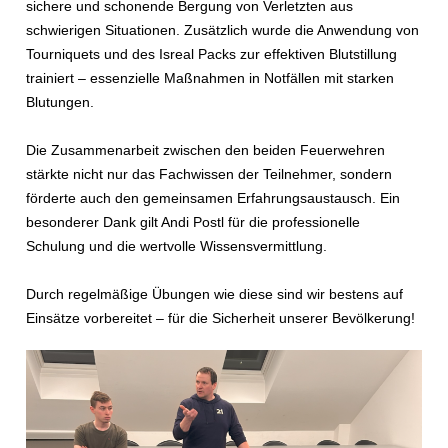
sichere und schonende Bergung von Verletzten aus
schwierigen Situationen.
Zusätzlich wurde die Anwendung von
Tourniquets und des Isreal Packs zur effektiven Blutstillung
trainiert – essenzielle Maßnahmen in Notfällen mit starken
Blutungen.
Die Zusammenarbeit zwischen den beiden Feuerwehren
stärkte nicht nur das Fachwissen der Teilnehmer, sondern
förderte auch den gemeinsamen Erfahrungsaustausch. Ein
besonderer Dank gilt Andi Postl für die professionelle
Schulung und die wertvolle Wissensvermittlung.
Durch regelmäßige Übungen wie diese sind wir bestens auf
Einsätze vorbereitet – für die Sicherheit unserer Bevölkerung!