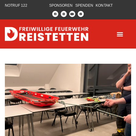
NOTRUF 122
SPONSOREN
SPENDEN
KONTAKT