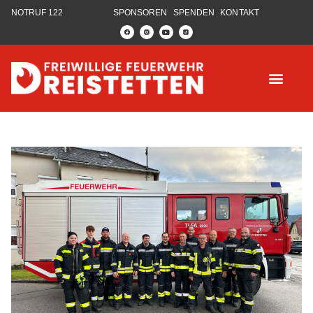
NOTRUF 122
SPONSOREN
SPENDEN
KONTAKT