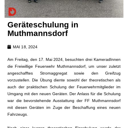
Geräteschulung in
Muthmannsdorf
MAI 18, 2024
Am Freitag, den 17. Mai 2024, besuchten drei KameradInnen
die Freiwillige Feuerwehr Muthmannsdorf, um unser zuletzt
angeschafftes Stromaggregat sowie den Greifzug
vorzustellen. Die Übung diente sowohl der theoretischen als
auch der praktischen Schulung der Feuerwehrmitglieder im
Umgang mit den neuen Geräten. Der Anlass für die Schulung
war die bevorstehende Ausstattung der FF Muthmannsdorf
mit diesen Geräten im Zuge der Beschaffung eines neuen
Fahrzeugs.