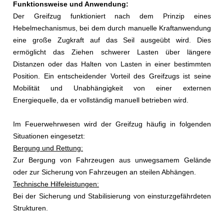
Funktionsweise und Anwendung:
Der Greifzug funktioniert nach dem Prinzip eines
Hebelmechanismus, bei dem durch manuelle Kraftanwendung
eine große Zugkraft auf das Seil ausgeübt wird. Dies
ermöglicht das Ziehen schwerer Lasten über längere
Distanzen oder das Halten von Lasten in einer bestimmten
Position. Ein entscheidender Vorteil des Greifzugs ist seine
Mobilität und Unabhängigkeit von einer externen
Energiequelle, da er vollständig manuell betrieben wird.
Im Feuerwehrwesen wird der Greifzug häufig in folgenden
Situationen eingesetzt:
Bergung und Rettung:
Zur Bergung von Fahrzeugen aus unwegsamem Gelände
oder zur Sicherung von Fahrzeugen an steilen Abhängen.
Technische Hilfeleistungen:
Bei der Sicherung und Stabilisierung von einsturzgefährdeten
Strukturen.