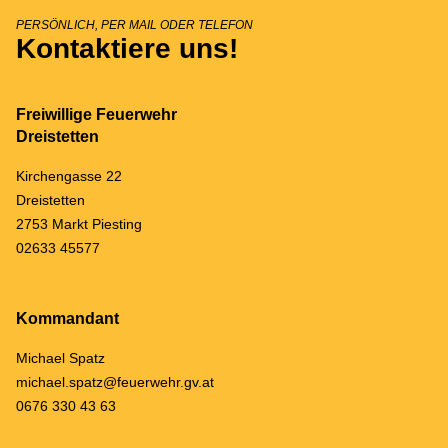
PERSÖNLICH, PER MAIL ODER TELEFON
Kontaktiere uns!
Freiwillige Feuerwehr
Dreistetten
Kirchengasse 22
Dreistetten
2753 Markt Piesting
02633 45577
Kommandant
Michael Spatz
michael.spatz@feuerwehr.gv.at
0676 330 43 63