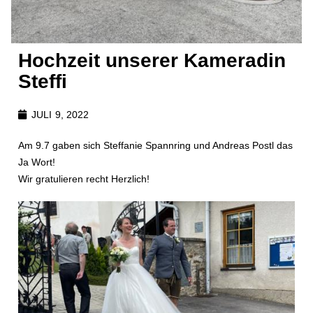
Hochzeit unserer Kameradin
Steffi
JULI 9, 2022
Am 9.7 gaben sich Steffanie Spannring und Andreas Postl das
Ja Wort!
Wir gratulieren recht Herzlich!