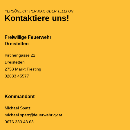
PERSÖNLICH, PER MAIL ODER TELEFON
Kontaktiere uns!
Freiwillige Feuerwehr
Dreistetten
Kirchengasse 22
Dreistetten
2753 Markt Piesting
02633 45577
Kommandant
Michael Spatz
michael.spatz@feuerwehr.gv.at
0676 330 43 63