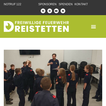
NOTRUF 122
SPONSOREN
SPENDEN
KONTAKT