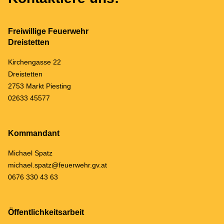
Freiwillige Feuerwehr
Dreistetten
Kirchengasse 22
Dreistetten
2753 Markt Piesting
02633 45577
Kommandant
Michael Spatz
michael.spatz@feuerwehr.gv.at
0676 330 43 63
Öffentlichkeitsarbeit