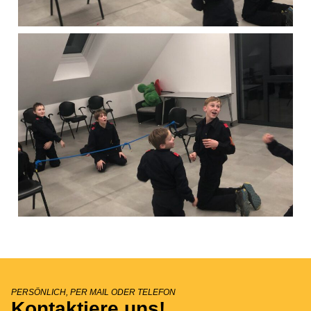
PERSÖNLICH, PER MAIL ODER TELEFON
Kontaktiere uns!