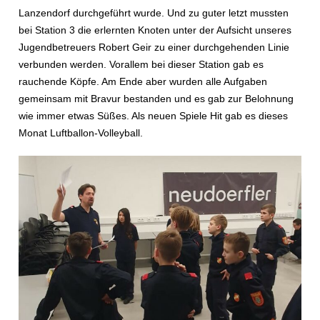
Lanzendorf durchgeführt wurde. Und zu guter letzt mussten
bei Station 3 die erlernten Knoten unter der Aufsicht unseres
Jugendbetreuers Robert Geir zu einer durchgehenden Linie
verbunden werden. Vorallem bei dieser Station gab es
rauchende Köpfe. Am Ende aber wurden alle Aufgaben
gemeinsam mit Bravur bestanden und es gab zur Belohnung
wie immer etwas Süßes. Als neuen Spiele Hit gab es dieses
Monat Luftballon-Volleyball.