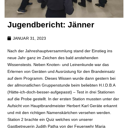
Jugendbericht: Jänner
JANUAR 31, 2023
Nach der Jahreshauptversammlung stand der Einstieg ins
neue Jahr ganz im Zeichen des bald anstehenden
Wissenstests. Neben Knoten- und Leinenkunde war das
Erlernen von Geräten und Ausrüstung für den Brandeinsatz
auf dem Programm. Dieses Wissen wurde dann gestern bei
der allmonatlichen Gruppenstunde beim beliebten H.I.D.B.A
(Hätte-ich-doch-besser-aufgepasst) – Test in drei Stationen
auf die Probe gestellt. In der ersten Station mussten unter der
Aufsicht von Hauptbrandmeister Herbert Karl Geräte erkannt
und mit den richtigen Namenskärtchen versehen werden.
Station 2 brachte ein Quiz welches von unserer
Gastbetreuerin Judith Patha von der Feuerwehr Maria