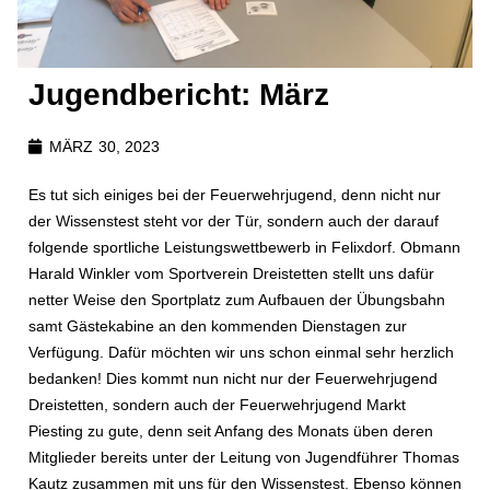
Jugendbericht: März
MÄRZ 30, 2023
Es tut sich einiges bei der Feuerwehrjugend, denn nicht nur
der Wissenstest steht vor der Tür, sondern auch der darauf
folgende sportliche Leistungswettbewerb in Felixdorf. Obmann
Harald Winkler vom Sportverein Dreistetten stellt uns dafür
netter Weise den Sportplatz zum Aufbauen der Übungsbahn
samt Gästekabine an den kommenden Dienstagen zur
Verfügung. Dafür möchten wir uns schon einmal sehr herzlich
bedanken! Dies kommt nun nicht nur der Feuerwehrjugend
Dreistetten, sondern auch der Feuerwehrjugend Markt
Piesting zu gute, denn seit Anfang des Monats üben deren
Mitglieder bereits unter der Leitung von Jugendführer Thomas
Kautz zusammen mit uns für den Wissenstest. Ebenso können