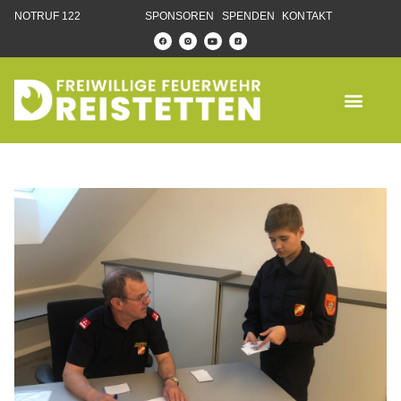
NOTRUF 122
SPONSOREN
SPENDEN
KONTAKT