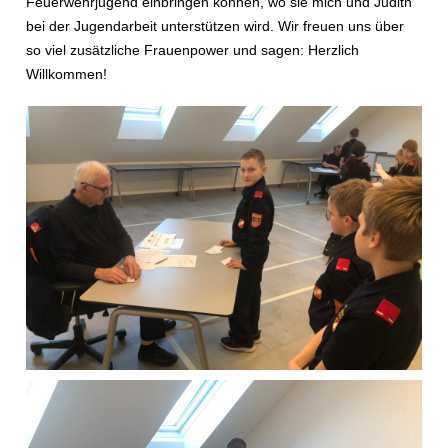
Feuerwehrjugend einbringen können, wo sie mich und Judith
bei der Jugendarbeit unterstützen wird. Wir freuen uns über
so viel zusätzliche Frauenpower und sagen: Herzlich
Willkommen!