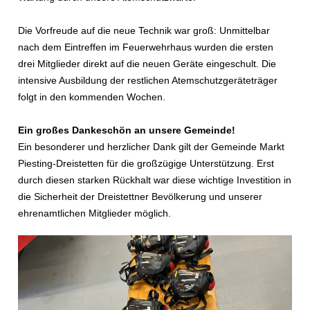
Die Vorfreude auf die neue Technik war groß: Unmittelbar
nach dem Eintreffen im Feuerwehrhaus wurden die ersten
drei Mitglieder direkt auf die neuen Geräte eingeschult. Die
intensive Ausbildung der restlichen Atemschutzgeräteträger
folgt in den kommenden Wochen.
Ein großes Dankeschön an unsere Gemeinde!
Ein besonderer und herzlicher Dank gilt der Gemeinde Markt
Piesting-Dreistetten für die großzügige Unterstützung. Erst
durch diesen starken Rückhalt war diese wichtige Investition in
die Sicherheit der Dreistettner Bevölkerung und unserer
ehrenamtlichen Mitglieder möglich.