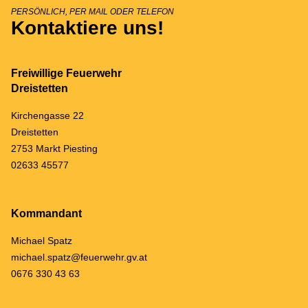
PERSÖNLICH, PER MAIL ODER TELEFON
Kontaktiere uns!
Freiwillige Feuerwehr
Dreistetten
Kirchengasse 22
Dreistetten
2753 Markt Piesting
02633 45577
Kommandant
Michael Spatz
michael.spatz@feuerwehr.gv.at
0676 330 43 63