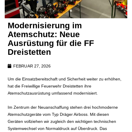
Modernisierung im
Atemschutz: Neue
Ausrüstung für die FF
Dreistetten
FEBRUAR 27, 2026
Um die Einsatzbereitschaft und Sicherheit weiter zu erhöhen,
hat die Freiwillige Feuerwehr Dreistetten ihre
Atemschutzausrüstung umfassend modernisiert.
Im Zentrum der Neuanschaffung stehen drei hochmoderne
Atemschutzgeräte vom Typ Dräger Airboss. Mit diesen
Geräten vollziehen wir zugleich den wichtigen technischen
Systemwechsel von Normaldruck auf Überdruck. Das