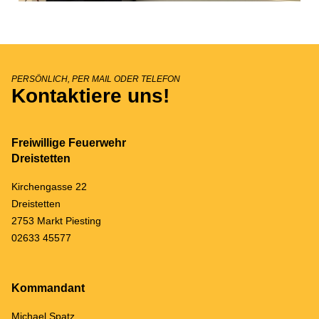
PERSÖNLICH, PER MAIL ODER TELEFON
Kontaktiere uns!
Freiwillige Feuerwehr
Dreistetten
Kirchengasse 22
Dreistetten
2753 Markt Piesting
02633 45577
Kommandant
Michael Spatz