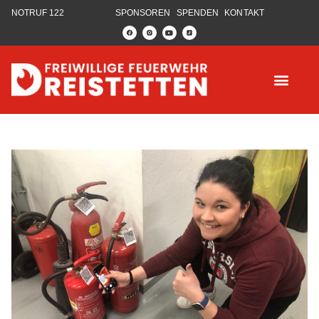
NOTRUF 122
SPONSOREN
SPENDEN
KONTAKT