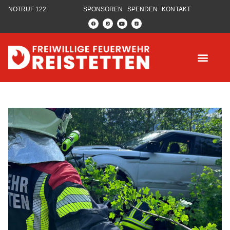
NOTRUF 122
SPONSOREN
SPENDEN
KONTAKT