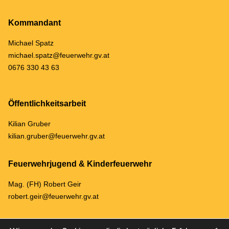
Kommandant
Michael Spatz
michael.spatz@feuerwehr.gv.at
0676 330 43 63
Öffentlichkeitsarbeit
Kilian Gruber
kilian.gruber@feuerwehr.gv.at
Feuerwehrjugend & Kinderfeuerwehr
Mag. (FH) Robert Geir
robert.geir@feuerwehr.gv.at