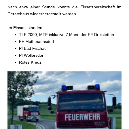
Nach etwa einer Stunde konnte die Einsatzbereitschaft im
Gerätehaus wiederhergestellt werden.
Im Einsatz standen:
TLF 2000, MTF inklusive 7 Mann der FF Dreistetten
FF Muthmannsdorf
PI Bad Fischau
PI Wöllersdorf
Rotes Kreuz