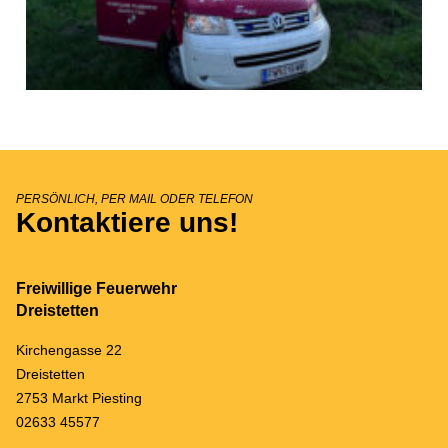
PERSÖNLICH, PER MAIL ODER TELEFON
Kontaktiere uns!
Freiwillige Feuerwehr
Dreistetten
Kirchengasse 22
Dreistetten
2753 Markt Piesting
02633 45577