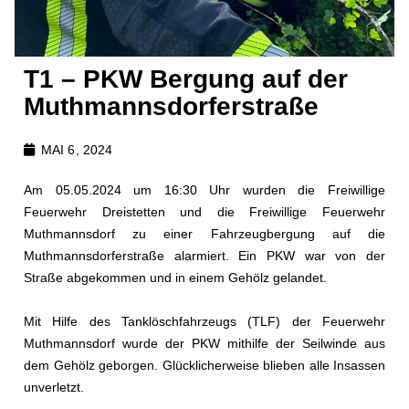
T1 – PKW Bergung auf der
Muthmannsdorferstraße
MAI 6, 2024
Am 05.05.2024 um 16:30 Uhr wurden die Freiwillige
Feuerwehr Dreistetten und die Freiwillige Feuerwehr
Muthmannsdorf zu einer Fahrzeugbergung auf die
Muthmannsdorferstraße alarmiert. Ein PKW war von der
Straße abgekommen und in einem Gehölz gelandet.
Mit Hilfe des Tanklöschfahrzeugs (TLF) der Feuerwehr
Muthmannsdorf wurde der PKW mithilfe der Seilwinde aus
dem Gehölz geborgen. Glücklicherweise blieben alle Insassen
unverletzt.