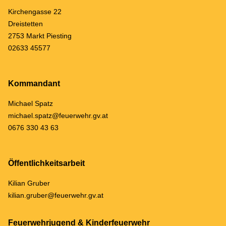
Kirchengasse 22
Dreistetten
2753 Markt Piesting
02633 45577
Kommandant
Michael Spatz
michael.spatz@feuerwehr.gv.at
0676 330 43 63
Öffentlichkeitsarbeit
Kilian Gruber
kilian.gruber@feuerwehr.gv.at
Feuerwehrjugend & Kinderfeuerwehr