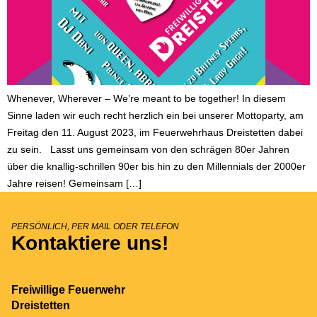
Whenever, Wherever – We’re meant to be together! In diesem
Sinne laden wir euch recht herzlich ein bei unserer Mottoparty, am
Freitag den 11. August 2023, im Feuerwehrhaus Dreistetten dabei
zu sein. Lasst uns gemeinsam von den schrägen 80er Jahren
über die knallig-schrillen 90er bis hin zu den Millennials der 2000er
Jahre reisen! Gemeinsam […]
PERSÖNLICH, PER MAIL ODER TELEFON
Kontaktiere uns!
Freiwillige Feuerwehr
Dreistetten