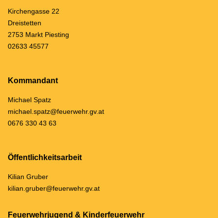
Kirchengasse 22
Dreistetten
2753 Markt Piesting
02633 45577
Kommandant
Michael Spatz
michael.spatz@feuerwehr.gv.at
0676 330 43 63
Öffentlichkeitsarbeit
Kilian Gruber
kilian.gruber@feuerwehr.gv.at
Feuerwehrjugend & Kinderfeuerwehr