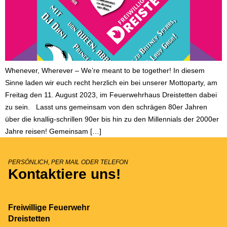
Whenever, Wherever – We’re meant to be together! In diesem
Sinne laden wir euch recht herzlich ein bei unserer Mottoparty, am
Freitag den 11. August 2023, im Feuerwehrhaus Dreistetten dabei
zu sein. Lasst uns gemeinsam von den schrägen 80er Jahren
über die knallig-schrillen 90er bis hin zu den Millennials der 2000er
Jahre reisen! Gemeinsam […]
PERSÖNLICH, PER MAIL ODER TELEFON
Kontaktiere uns!
Freiwillige Feuerwehr
Dreistetten