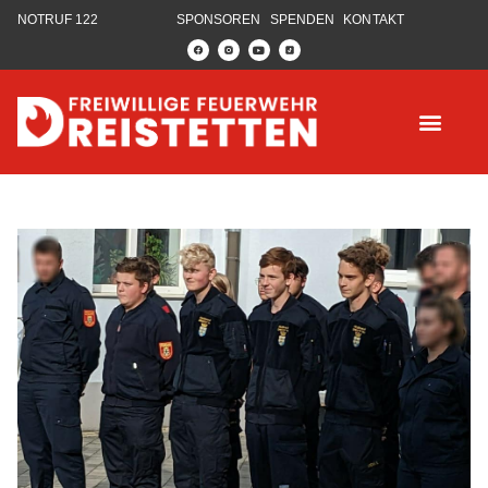
NOTRUF 122
SPONSOREN
SPENDEN
KONTAKT