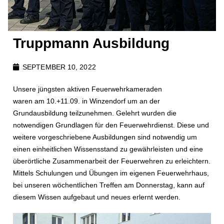
Truppmann Ausbildung
SEPTEMBER 10, 2022
Unsere jüngsten aktiven Feuerwehrkameraden
waren am 10.+11.09. in Winzendorf um an der
Grundausbildung teilzunehmen. Gelehrt wurden die
notwendigen Grundlagen für den Feuerwehrdienst. Diese und
weitere vorgeschriebene Ausbildungen sind notwendig um
einen einheitlichen Wissensstand zu gewährleisten und eine
überörtliche Zusammenarbeit der Feuerwehren zu erleichtern.
Mittels Schulungen und Übungen im eigenen Feuerwehrhaus,
bei unseren wöchentlichen Treffen am Donnerstag, kann auf
diesem Wissen aufgebaut und neues erlernt werden.