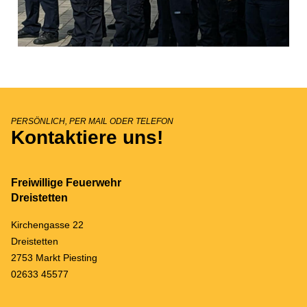
PERSÖNLICH, PER MAIL ODER TELEFON
Kontaktiere uns!
Freiwillige Feuerwehr
Dreistetten
Kirchengasse 22
Dreistetten
2753 Markt Piesting
02633 45577