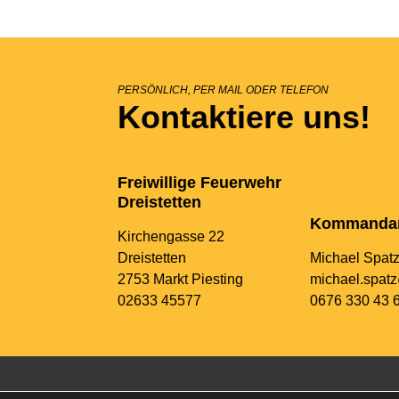
PERSÖNLICH, PER MAIL ODER TELEFON
Kontaktiere uns!
Freiwillige Feuerwehr
Dreistetten
Kommanda
Kirchengasse 22
Dreistetten
Michael Spat
2753 Markt Piesting
michael.spatz
02633 45577
0676 330 43 