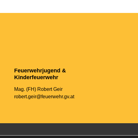
Feuerwehrjugend &
Kinderfeuerwehr
Mag. (FH) Robert Geir
robert.geir@feuerwehr.gv.at