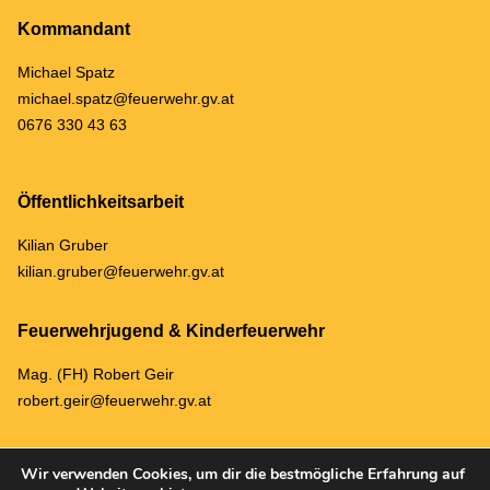
Kommandant
Michael Spatz
michael.spatz@feuerwehr.gv.at
0676 330 43 63
Öffentlichkeitsarbeit
Kilian Gruber
kilian.gruber@feuerwehr.gv.at
Feuerwehrjugend & Kinderfeuerwehr
Mag. (FH) Robert Geir
robert.geir@feuerwehr.gv.at
Wir verwenden Cookies, um dir die bestmögliche Erfahrung auf