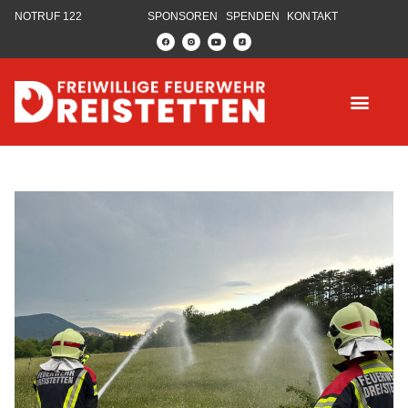
NOTRUF 122
SPONSOREN
SPENDEN
KONTAKT