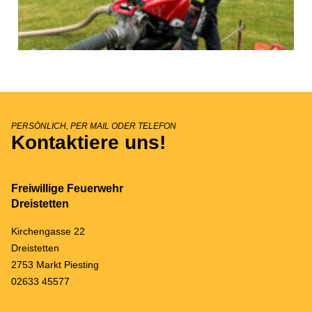
PERSÖNLICH, PER MAIL ODER TELEFON
Kontaktiere uns!
Freiwillige Feuerwehr
Dreistetten
Kirchengasse 22
Dreistetten
2753 Markt Piesting
02633 45577