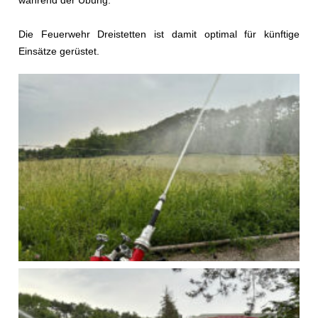
während der Übung.
Die Feuerwehr Dreistetten ist damit optimal für künftige
Einsätze gerüstet.