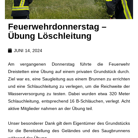
Feuerwehrdonnerstag –
Übung Löschleitung
JUNI 14, 2024
Am vergangenen Donnerstag führte die Feuerwehr
Dreistetten eine Übung auf einem privaten Grundstück durch.
Ziel war es, eine Saugleitung aus einem Brunnen zu errichten
und eine Schlauchleitung zu verlegen, um die Reichweite der
Wasserversorgung zu testen. Dabei wurden etwa 320 Meter
Schlauchleitung, entsprechend 16 B-Schläuchen, verlegt. Acht
aktive Mitglieder nahmen an der Übung teil.
Unser besonderer Dank gilt dem Eigentümer des Grundstücks
für die Bereitstellung des Geländes und des Saugbrunnens