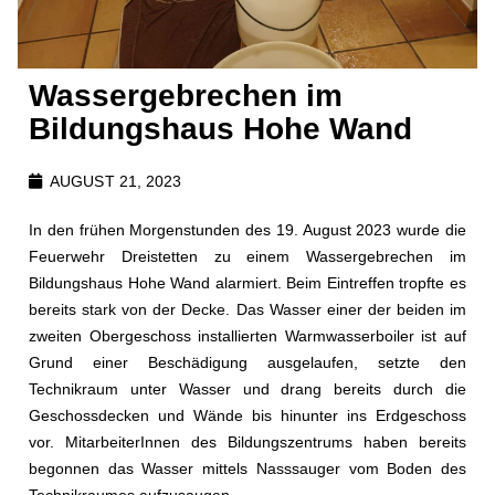
Wassergebrechen im
Bildungshaus Hohe Wand
AUGUST 21, 2023
In den frühen Morgenstunden des 19. August 2023 wurde die
Feuerwehr Dreistetten zu einem Wassergebrechen im
Bildungshaus Hohe Wand alarmiert. Beim Eintreffen tropfte es
bereits stark von der Decke. Das Wasser einer der beiden im
zweiten Obergeschoss installierten Warmwasserboiler ist auf
Grund einer Beschädigung ausgelaufen, setzte den
Technikraum unter Wasser und drang bereits durch die
Geschossdecken und Wände bis hinunter ins Erdgeschoss
vor. MitarbeiterInnen des Bildungszentrums haben bereits
begonnen das Wasser mittels Nasssauger vom Boden des