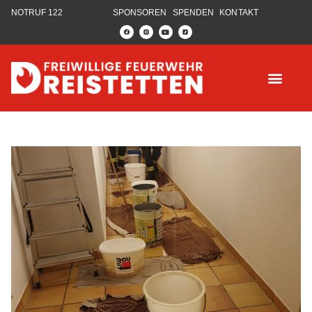
NOTRUF 122
SPONSOREN
SPENDEN
KONTAKT