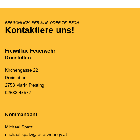
PERSÖNLICH, PER MAIL ODER TELEFON
Kontaktiere uns!
Freiwillige Feuerwehr
Dreistetten
Kirchengasse 22
Dreistetten
2753 Markt Piesting
02633 45577
Kommandant
Michael Spatz
michael.spatz@feuerwehr.gv.at