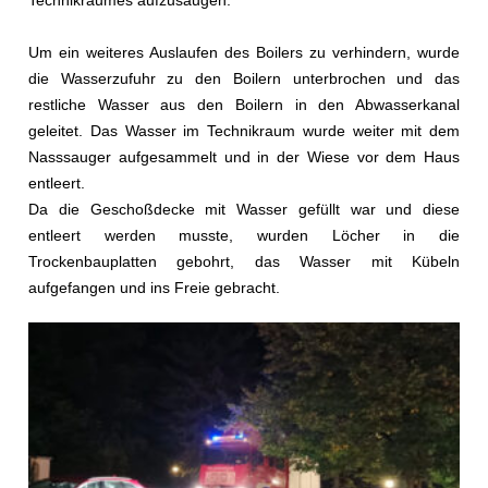
Technikraumes aufzusaugen.
Um ein weiteres Auslaufen des Boilers zu verhindern, wurde
die Wasserzufuhr zu den Boilern unterbrochen und das
restliche Wasser aus den Boilern in den Abwasserkanal
geleitet. Das Wasser im Technikraum wurde weiter mit dem
Nasssauger aufgesammelt und in der Wiese vor dem Haus
entleert.
Da die Geschoßdecke mit Wasser gefüllt war und diese
entleert werden musste, wurden Löcher in die
Trockenbauplatten gebohrt, das Wasser mit Kübeln
aufgefangen und ins Freie gebracht.