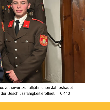
Zitherwirt zur alljährlichen Jahreshaupt-
der Beschlussfähigkeit eröffnet. 6.440