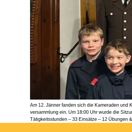
Am 12. Jänner fanden sich die Kameraden und Kam
versammlung ein. Um 18:00 Uhr wurde die Sitzu
Tätigkeitsstunden – 33 Einsätze – 12 Übungen &