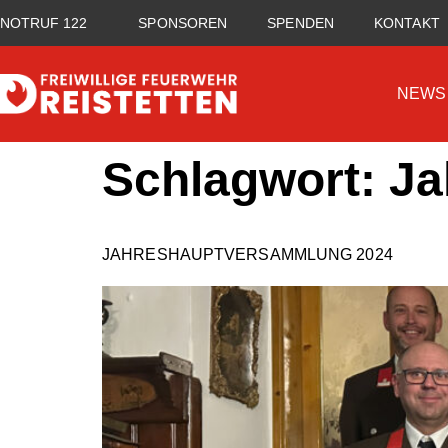
NOTRUF 122
SPONSOREN
SPENDEN
KONTAKT
NEWS
Schlagwort:
Ja
JAHRESHAUPTVERSAMMLUNG 2024