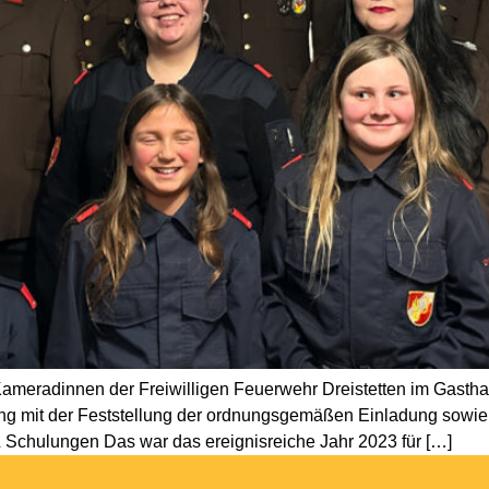
eradinnen der Freiwilligen Feuerwehr Dreistetten im Gasthaus 
ng mit der Feststellung der ordnungsgemäßen Einladung sowie 
 Schulungen Das war das ereignisreiche Jahr 2023 für […]