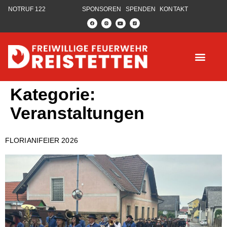
NOTRUF 122
SPONSOREN
SPENDEN
KONTAKT
Kategorie:
Veranstaltungen
FLORIANIFEIER 2026