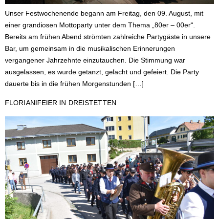
Unser Festwochenende begann am Freitag, den 09. August, mit
einer grandiosen Mottoparty unter dem Thema „80er – 00er“.
Bereits am frühen Abend strömten zahlreiche Partygäste in unsere
Bar, um gemeinsam in die musikalischen Erinnerungen
vergangener Jahrzehnte einzutauchen. Die Stimmung war
ausgelassen, es wurde getanzt, gelacht und gefeiert. Die Party
dauerte bis in die frühen Morgenstunden […]
FLORIANIFEIER IN DREISTETTEN