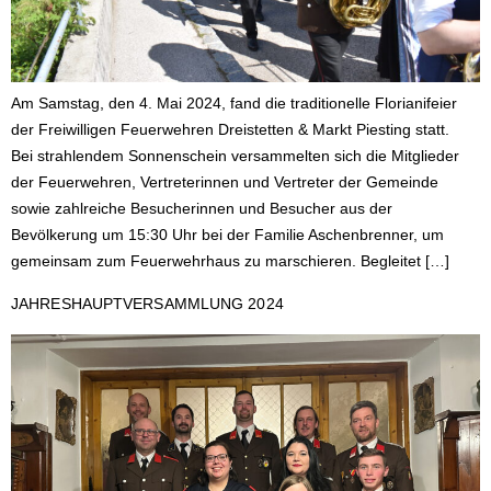
Am Samstag, den 4. Mai 2024, fand die traditionelle Florianifeier
der Freiwilligen Feuerwehren Dreistetten & Markt Piesting statt.
Bei strahlendem Sonnenschein versammelten sich die Mitglieder
der Feuerwehren, Vertreterinnen und Vertreter der Gemeinde
sowie zahlreiche Besucherinnen und Besucher aus der
Bevölkerung um 15:30 Uhr bei der Familie Aschenbrenner, um
gemeinsam zum Feuerwehrhaus zu marschieren. Begleitet […]
JAHRESHAUPTVERSAMMLUNG 2024