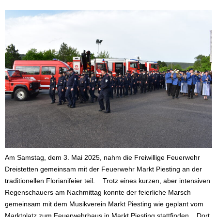
Am Samstag, dem 3. Mai 2025, nahm die Freiwillige Feuerwehr
Dreistetten gemeinsam mit der Feuerwehr Markt Piesting an der
traditionellen Florianifeier teil. Trotz eines kurzen, aber intensiven
Regenschauers am Nachmittag konnte der feierliche Marsch
gemeinsam mit dem Musikverein Markt Piesting wie geplant vom
Marktplatz zum Feuerwehrhaus in Markt Piesting stattfinden. Dort