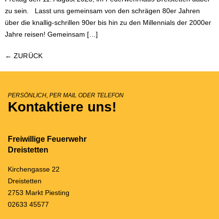
zu sein. Lasst uns gemeinsam von den schrägen 80er Jahren
über die knallig-schrillen 90er bis hin zu den Millennials der 2000er
Jahre reisen! Gemeinsam […]
←
ZURÜCK
PERSÖNLICH, PER MAIL ODER TELEFON
Kontaktiere uns!
Freiwillige Feuerwehr
Dreistetten
Kirchengasse 22
Dreistetten
2753 Markt Piesting
02633 45577