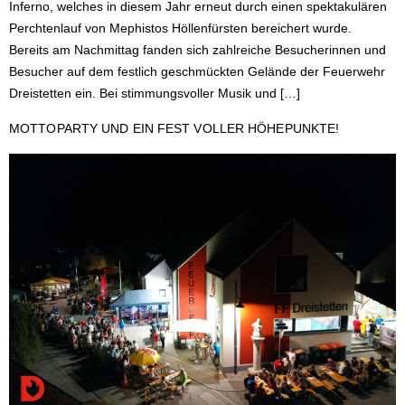
Inferno, welches in diesem Jahr erneut durch einen spektakulären
Perchtenlauf von Mephistos Höllenfürsten bereichert wurde.
Bereits am Nachmittag fanden sich zahlreiche Besucherinnen und
Besucher auf dem festlich geschmückten Gelände der Feuerwehr
Dreistetten ein. Bei stimmungsvoller Musik und […]
MOTTOPARTY UND EIN FEST VOLLER HÖHEPUNKTE!