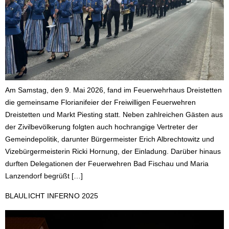
Am Samstag, den 9. Mai 2026, fand im Feuerwehrhaus Dreistetten
die gemeinsame Florianifeier der Freiwilligen Feuerwehren
Dreistetten und Markt Piesting statt. Neben zahlreichen Gästen aus
der Zivilbevölkerung folgten auch hochrangige Vertreter der
Gemeindepolitik, darunter Bürgermeister Erich Albrechtowitz und
Vizebürgermeisterin Ricki Hornung, der Einladung. Darüber hinaus
durften Delegationen der Feuerwehren Bad Fischau und Maria
Lanzendorf begrüßt […]
BLAULICHT INFERNO 2025