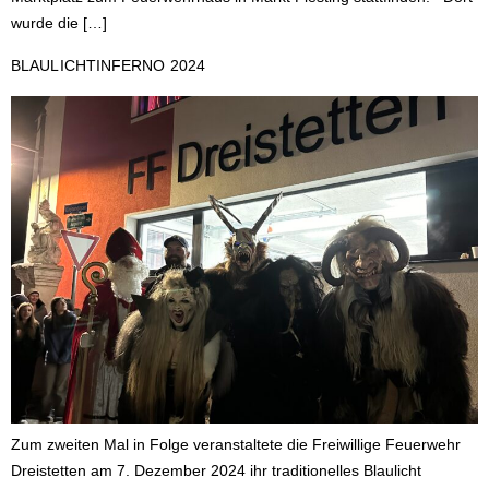
wurde die […]
BLAULICHTINFERNO 2024
Zum zweiten Mal in Folge veranstaltete die Freiwillige Feuerwehr
Dreistetten am 7. Dezember 2024 ihr traditionelles Blaulicht