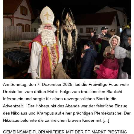
Am Sonntag, den 7. Dezember 2025, lud die Freiwillige Feuerwehr
Dreistetten zum dritten Mal in Folge zum traditionellen Blaulicht
Inferno ein und sorgte für einen unvergesslichen Start in die
Adventzeit. Der Höhepunkt des Abends war der feierliche Einzug
des Nikolaus und Krampus auf einer prächtigen Pferdekutsche. Der
Nikolaus belohnte die zahlreichen braven Kinder mit […]
GEMEINSAME FLORIANIFEIER MIT DER FF MARKT PIESTING