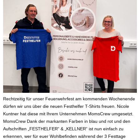
Rechtzeitig für unser Feuerwehrfest am kommenden Wochenende
dürfen wir uns über die neuen Festhelfer T-Shirts freuen. Nicole
Kuntner hat diese mit Ihrem Unternehmen MomsCrew umgesetzt.
MomsCrew Dank der markanten Farben in blau und rot und den
Aufschriften „FESTHELFER“ & „KELLNER“ ist nun einfach zu
erkennen, wer für euer Wohlbefinden während der 3 Festtage