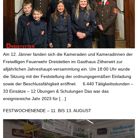
Am 12. Jänner fanden sich die Kameraden und Kameradinnen der
Freiwilligen Feuerwehr Dreistetten im Gasthaus Zitherwirt zur
alljährlichen Jahreshaupt-versammlung ein. Um 18:00 Uhr wurde
die Sitzung mit der Feststellung der ordnungsgemäßen Einladung
sowie der Beschlussfähigkeit eröffnet. 6.440 Tätigkeitsstunden –
33 Einsätze – 12 Übungen & Schulungen Das war das
ereignisreiche Jahr 2023 für […]
FESTWOCHENENDE – 11. BIS 13. AUGUST